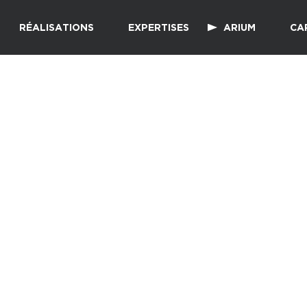
RÉALISATIONS
EXPERTISES
ARIUM
CA