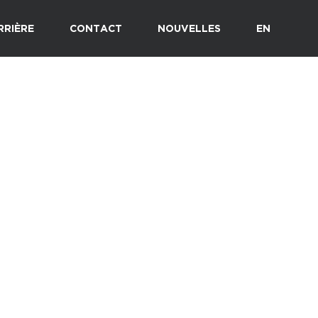
RRIÈRE
CONTACT
NOUVELLES
EN