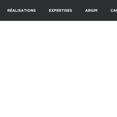
RÉALISATIONS
EXPERTISES
ARIUM
CA