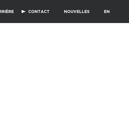
RRIÈRE
CONTACT
NOUVELLES
EN