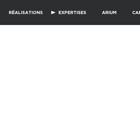
RÉALISATIONS
EXPERTISES
ARIUM
CA