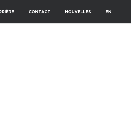
RRIÈRE
CONTACT
NOUVELLES
EN