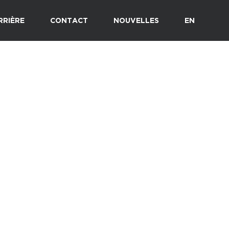
RRIÈRE
CONTACT
NOUVELLES
EN