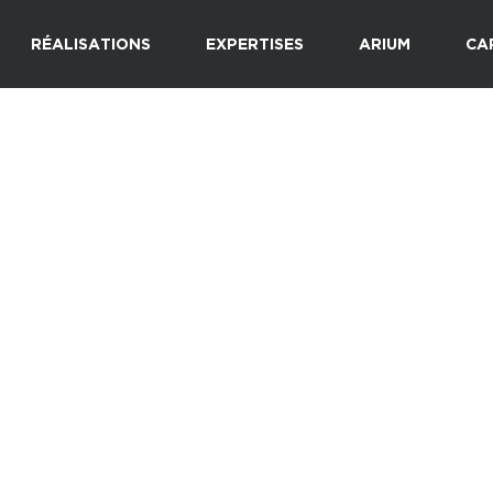
RÉALISATIONS
EXPERTISES
ARIUM
CA