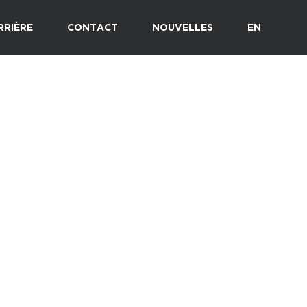
RRIÈRE
CONTACT
NOUVELLES
EN