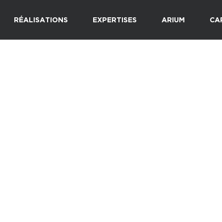
RÉALISATIONS
EXPERTISES
ARIUM
CA