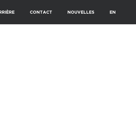
RRIÈRE
CONTACT
NOUVELLES
EN