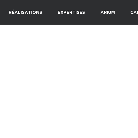
RÉALISATIONS
EXPERTISES
ARIUM
CA