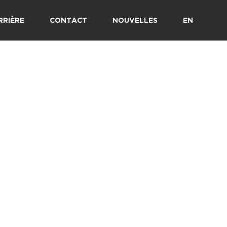
RRIÈRE
CONTACT
NOUVELLES
EN