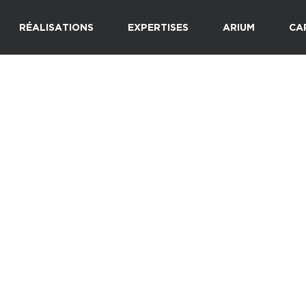
RÉALISATIONS
EXPERTISES
ARIUM
CA