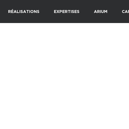
RÉALISATIONS
EXPERTISES
ARIUM
CA