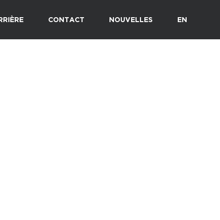
RRIÈRE
CONTACT
NOUVELLES
EN